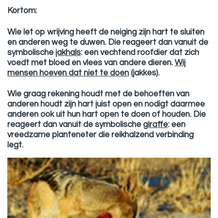
Kortom:
Wie let op wrijving heeft de neiging zijn hart te sluiten
en anderen weg te duwen. Die reageert dan vanuit de
symbolische
jakhals
: een vechtend roofdier dat zich
voedt met bloed en vlees van andere dieren.
Wij
mensen hoeven dat niet te doen
(jakkes).
Wie graag rekening houdt met de behoeften van
anderen houdt zijn hart juist open en nodigt daarmee
anderen ook uit hun hart open te doen of houden. Die
reageert dan vanuit de symbolische
giraffe
: een
vreedzame planteneter die reikhalzend verbinding
legt.