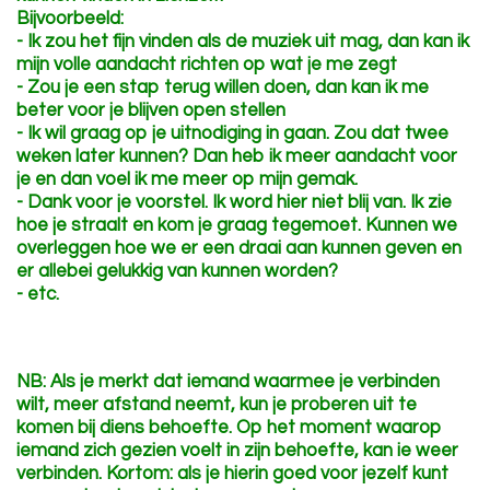
Bijvoorbeeld:
- Ik zou het fijn vinden als de muziek uit mag, dan kan ik
mijn volle aandacht richten op wat je me zegt
- Zou je een stap terug willen doen, dan kan ik me
beter voor je blijven open stellen
- Ik wil graag op je uitnodiging in gaan. Zou dat twee
weken later kunnen? Dan heb ik meer aandacht voor
je en dan voel ik me meer op mijn gemak.
- Dank voor je voorstel. Ik word hier niet blij van. Ik zie
hoe je straalt en kom je graag tegemoet. Kunnen we
overleggen hoe we er een draai aan kunnen geven en
er allebei gelukkig van kunnen worden?
- etc.
NB: Als je merkt dat iemand waarmee je verbinden
wilt, meer afstand neemt, kun je proberen uit te
komen bij diens behoefte. Op het moment waarop
iemand zich gezien voelt in zijn behoefte, kan ie weer
verbinden. Kortom: als je hierin goed voor jezelf kunt